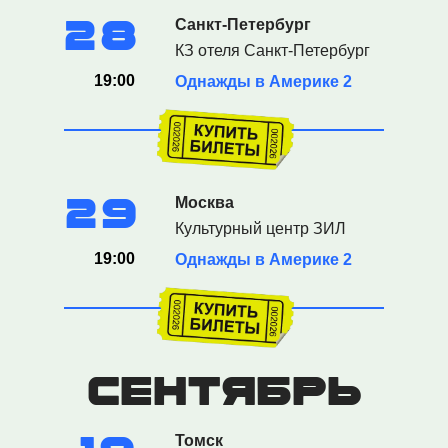
28
Санкт-Петербург
КЗ отеля Санкт-Петербург
19:00
Однажды в Америке 2
29
Москва
Культурный центр ЗИЛ
19:00
Однажды в Америке 2
сентябрь
Томск