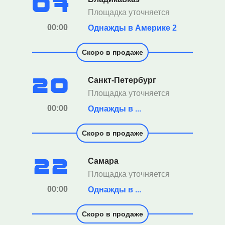
07
Площадка уточняется
00:00
Однажды в Америке 2
Скоро в продаже
20
Санкт-Петербург
Площадка уточняется
00:00
Однажды в ...
Скоро в продаже
22
Самара
Площадка уточняется
00:00
Однажды в ...
Скоро в продаже