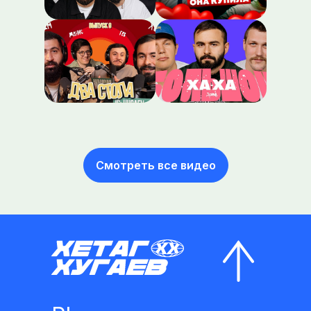
Смотреть все видео