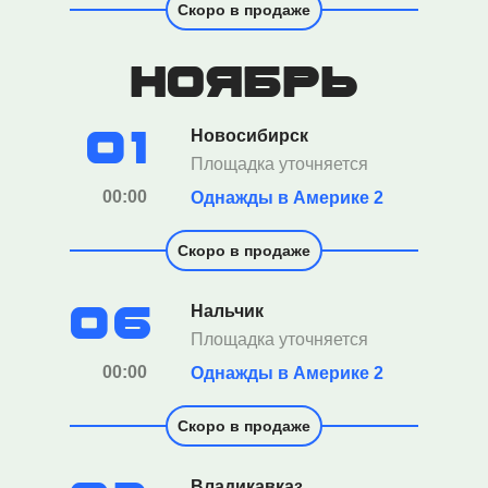
Скоро в продаже
ноябрь
01
Новосибирск
Площадка уточняется
00:00
Однажды в Америке 2
Скоро в продаже
06
Нальчик
Площадка уточняется
00:00
Однажды в Америке 2
Скоро в продаже
Владикавказ