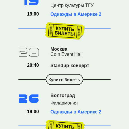
19
Центр культуры ТГУ
19:00
Однажды в Америке 2
20
Москва
Coin Event Hall
20:40
Standup-концерт
Купить билеты
26
Волгоград
Филармония
19:00
Однажды в Америке 2