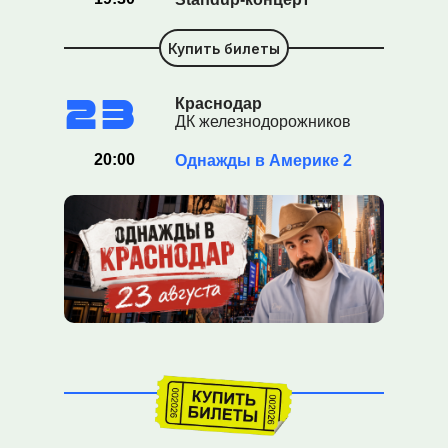
Купить билеты
23
Краснодар
ДК железнодорожников
20:00
Однажды в Америке 2