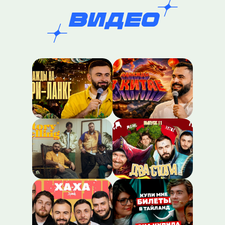
видео