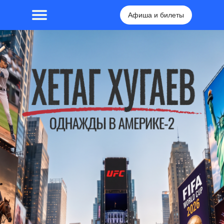
Афиша и билеты