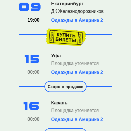
09
Екатеринбург
ДК Железнодорожников
19:00
Однажды в Америке 2
15
Уфа
Площадка уточняется
00:00
Однажды в Америке 2
Скоро в продаже
16
Казань
Площадка уточняется
00:00
Однажды в Америке 2