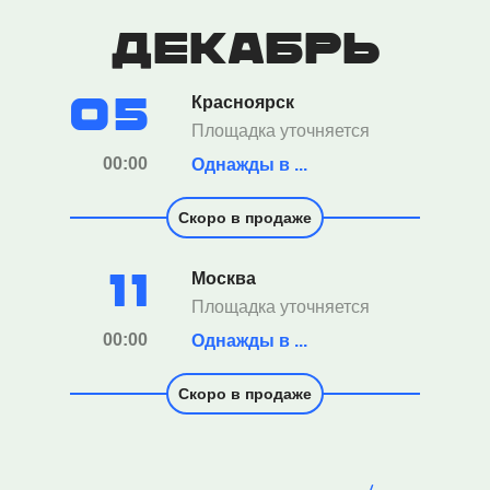
декабрь
05
Красноярск
Площадка уточняется
00:00
Однажды в ...
Скоро в продаже
11
Москва
Площадка уточняется
00:00
Однажды в ...
Скоро в продаже